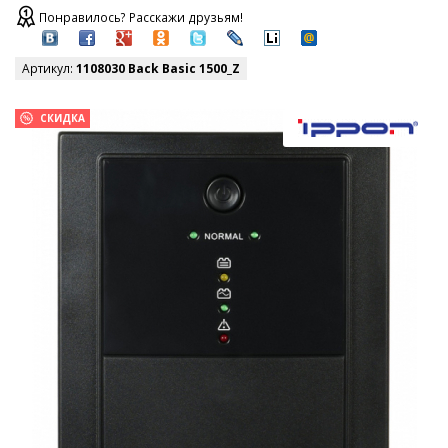
Понравилось? Расскажи друзьям!
Артикул:
1108030 Back Basic 1500_Z
СКИДКА