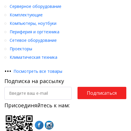
Серверное оборудование
Комплектующие
Компьютеры, ноутбуки
Периферия и оргтехника
Сетевое оборудование
Проекторы
Климатическая техника
•
•
•
Посмотреть все товары
Подписка на рассылку
Подписаться
Присоединяйтесь к нам: