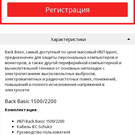
Регистрация
Характеристики
Back Basic, самый доступный по цене массовый ИБП Ippon,
предназначен для защиты персональных компьютеров и
мониторов, а также другой периферийной компьютерной и
вычислительной техники от основных неполадок с
электропитанием: высоковольтных выбросов,
электромагнитных и радиочастотных помех, понижений,
повышений и полного исчезновения напряжения в
электросети.
Back Basic 1500/2200
Комплектация:
ИБП Back Basic 1500/2200
Кабель IEC-Schuko
Руководство пользователя