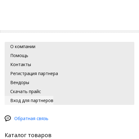
О компании
Помощь
Контакты
Регистрация партнера
Вендоры
Скачать прайс
Вход для партнеров
Обратная связь
Каталог товаров