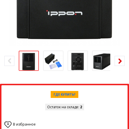
ГДЕ КУПИТЬ?
Остаток на складе:
2
В избранное
0