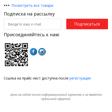
•
•
•
Посмотреть все товары
Подписка на рассылку
Подписаться
Присоединяйтесь к нам:
Ссылка на прайс-лист доступна после
регистрации
Цена на сайте носит информационный характер и не является
публичной офертой.