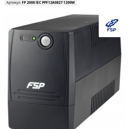
Артикул:
FP 2000 IEC PPF12A0827 1200W