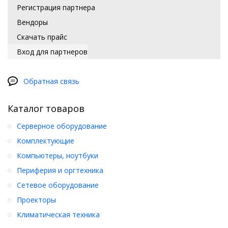
Регистрация партнера
Вендоры
Скачать прайс
Вход для партнеров
Обратная связь
Каталог товаров
Серверное оборудование
Комплектующие
Компьютеры, ноутбуки
Периферия и оргтехника
Сетевое оборудование
Проекторы
Климатическая техника