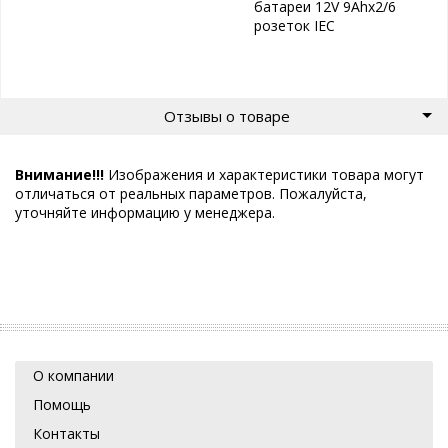
батареи 12V 9Ahx2/6
розеток IEC
Отзывы о товаре
Внимание!!!
Изображения и характеристики товара могут
отличаться от реальных параметров. Пожалуйста,
уточняйте информацию у менеджера.
О компании
Помощь
Контакты