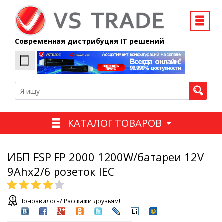
Современная дистрибуция IT решений
КАТАЛОГ ТОВАРОВ
ИБП FSP FP 2000 1200W/батареи 12V
9Ahx2/6 розеток IEC
Понравилось? Расскажи друзьям!