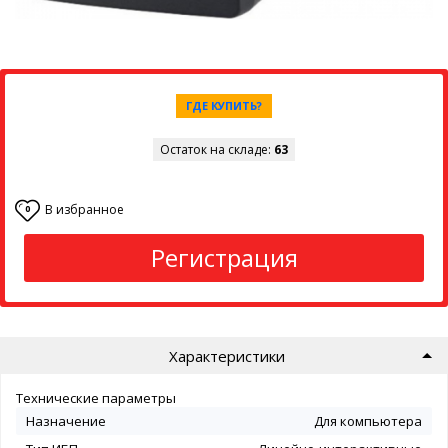
ГДЕ КУПИТЬ?
Остаток на складе:
63
В избранное
0
Регистрация
Характеристики
Технические параметры
Назначение
Для компьютера