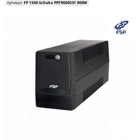
Артикул:
FP 1500 Schuko PPF9000531 900W