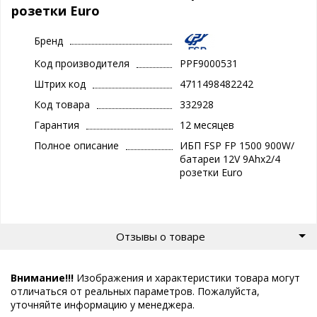
розетки Euro
Бренд
Код производителя
PPF9000531
Штрих код
4711498482242
Код товара
332928
Гарантия
12 месяцев
Полное описание
ИБП FSP FP 1500 900W/
батареи 12V 9Ahx2/4
розетки Euro
Отзывы о товаре
Внимание!!!
Изображения и характеристики товара могут
отличаться от реальных параметров. Пожалуйста,
уточняйте информацию у менеджера.