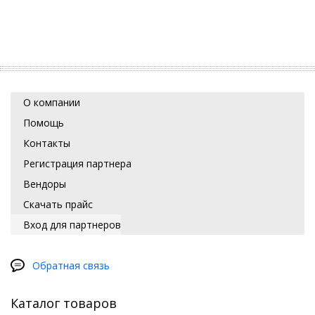
О компании
Помощь
Контакты
Регистрация партнера
Вендоры
Скачать прайс
Вход для партнеров
Обратная связь
Каталог товаров