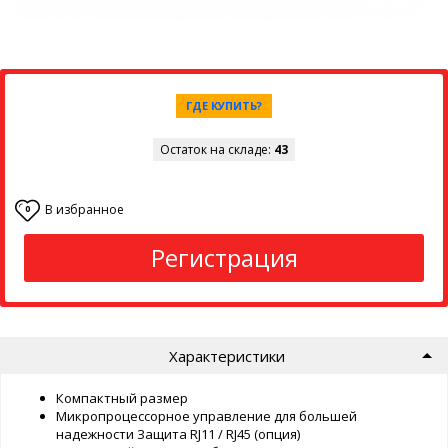
ГДЕ КУПИТЬ?
Остаток на складе:
43
В избранное
0
Регистрация
Характеристики
Компактный размер
Микропроцессорное управление для большей
надежности Защита RJ11 / RJ45 (опция)