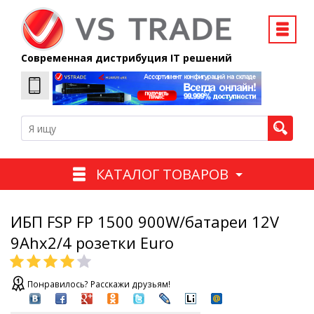
Современная дистрибуция IT решений
КАТАЛОГ ТОВАРОВ
ИБП FSP FP 1500 900W/батареи 12V
9Ahx2/4 розетки Euro
Понравилось? Расскажи друзьям!