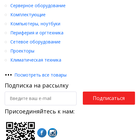
Серверное оборудование
Комплектующие
Компьютеры, ноутбуки
Периферия и оргтехника
Сетевое оборудование
Проекторы
Климатическая техника
•
•
•
Посмотреть все товары
Подписка на рассылку
Подписаться
Присоединяйтесь к нам: