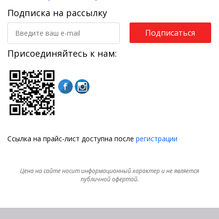
Подписка на рассылку
Подписаться
Присоединяйтесь к нам:
Ссылка на прайс-лист доступна после
регистрации
Цена на сайте носит информационный характер и не является
публичной офертой.