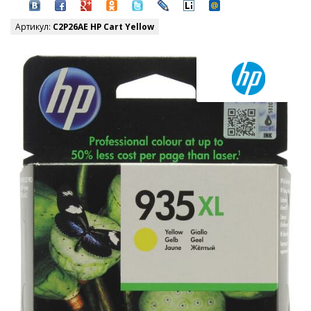
Артикул:
C2P26AE HP Cart Yellow