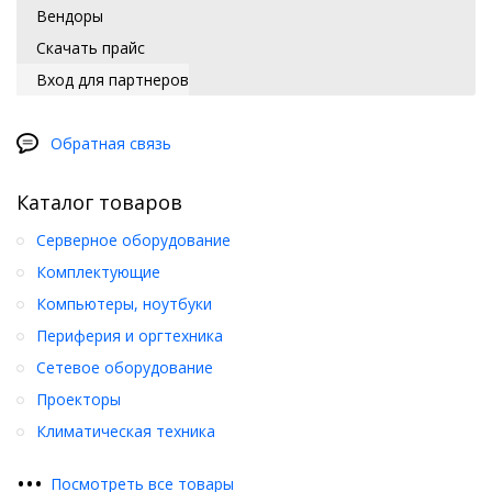
Вендоры
Скачать прайс
Вход для партнеров
Обратная связь
Каталог товаров
Серверное оборудование
Комплектующие
Компьютеры, ноутбуки
Периферия и оргтехника
Сетевое оборудование
Проекторы
Климатическая техника
•
•
•
Посмотреть все товары