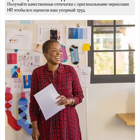
Получайте качественные отпечатки с оригинальными чернилами
HP, чтобы все оценили ваш упорный труд.