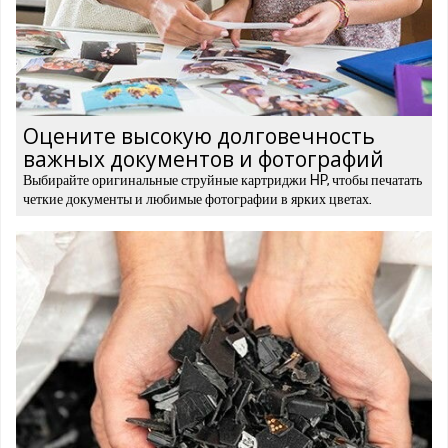
Оцените высокую долговечность
важных документов и фотографий
Выбирайте оригинальные струйные картриджи HP, чтобы печатать
четкие документы и любимые фотографии в ярких цветах.