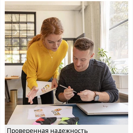
Проверенная надежность