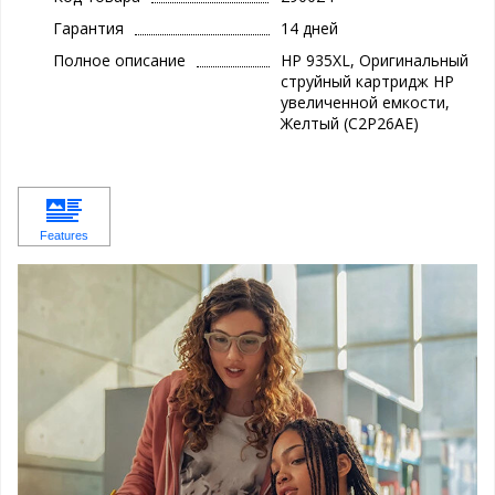
Гарантия
14 дней
Полное описание
HP 935XL, Оригинальный
струйный картридж HP
увеличенной емкости,
Желтый (C2P26AE)