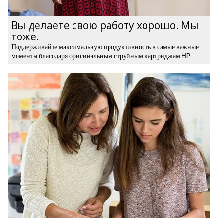
Вы делаете свою работу хорошо. Мы
тоже.
Поддерживайте максимальную продуктивность в самые важные
моменты благодаря оригинальным струйным картриджам HP.