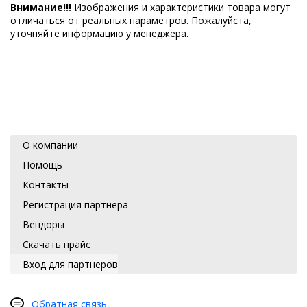
Внимание!!!
Изображения и характеристики товара могут
отличаться от реальных параметров. Пожалуйста,
уточняйте информацию у менеджера.
О компании
Помощь
Контакты
Регистрация партнера
Вендоры
Скачать прайс
Вход для партнеров
Обратная связь