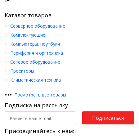
Каталог товаров
Серверное оборудование
Комплектующие
Компьютеры, ноутбуки
Периферия и оргтехника
Сетевое оборудование
Проекторы
Климатическая техника
•
•
•
Посмотреть все товары
Подписка на рассылку
Подписаться
Присоединяйтесь к нам: