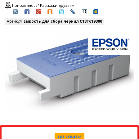
Понравилось? Расскажи друзьям!
Артикул:
Емкость для сбора чернил C13T619300
ГДЕ КУПИТЬ?