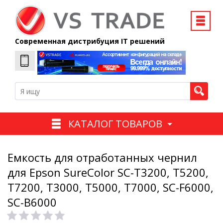
Современная дистрибуция IT решений
КАТАЛОГ ТОВАРОВ
Емкость для отработанных чернил
для Epson SureColor SC-T3200, T5200,
T7200, T3000, T5000, T7000, SC-F6000,
SC-B6000