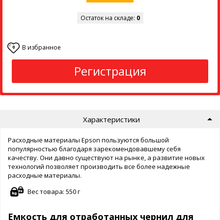
Остаток на складе:
0
В избранное
0
Регистрация
Характеристики
Расходные материалы Epson пользуются большой
популярностью благодаря зарекомендовавшему себя
качеству. Они давно существуют на рынке, а развитие новых
технологий позволяет производить все более надежные
расходные материалы.
Вес товара: 550 г
Емкость для отработанных чернил для