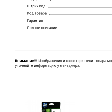
Штрих код
Код товара
Гарантия
Полное описание
Внимание!!!
Изображения и характеристики товара мо
уточняйте информацию у менеджера.