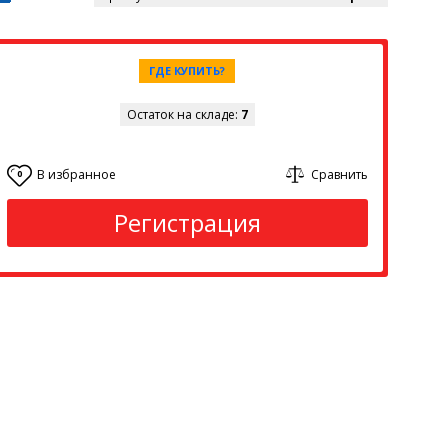
ГДЕ КУПИТЬ?
Остаток на складе:
7
В избранное
Сравнить
0
Регистрация