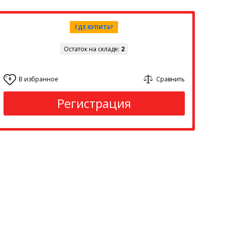
ГДЕ КУПИТЬ?
Остаток на складе:
2
В избранное
Сравнить
0
Регистрация