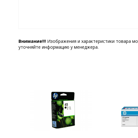
Внимание!!!
Изображения и характеристики товара мо
уточняйте информацию у менеджера.