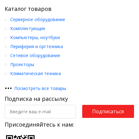
Каталог товаров
Серверное оборудование
Комплектующие
Компьютеры, ноутбуки
Периферия и оргтехника
Сетевое оборудование
Проекторы
Климатическая техника
•
•
•
Посмотреть все товары
Подписка на рассылку
Подписаться
Присоединяйтесь к нам: