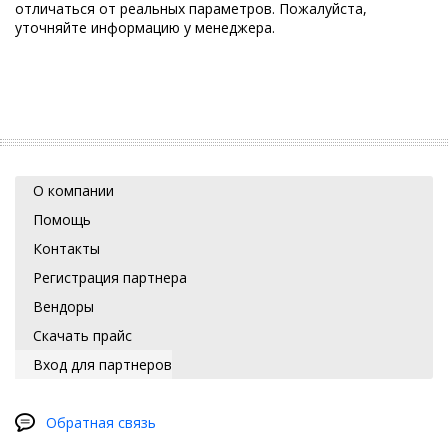
отличаться от реальных параметров. Пожалуйста,
уточняйте информацию у менеджера.
О компании
Помощь
Контакты
Регистрация партнера
Вендоры
Скачать прайс
Вход для партнеров
Обратная связь