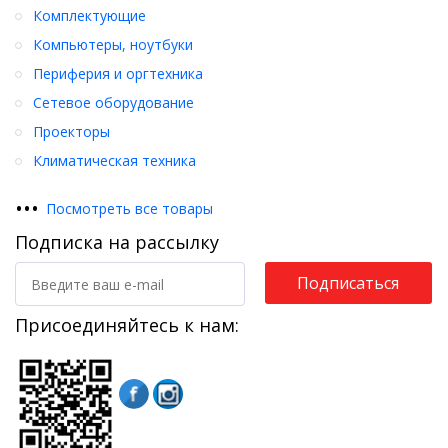
Комплектующие
Компьютеры, ноутбуки
Периферия и оргтехника
Сетевое оборудование
Проекторы
Климатическая техника
•
•
•
Посмотреть все товары
Подписка на рассылку
Подписаться
Присоединяйтесь к нам: