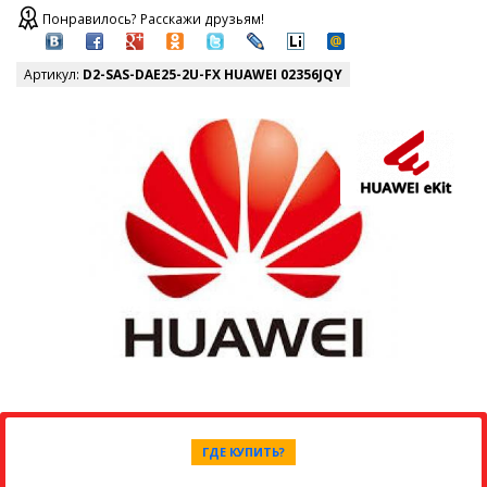
Понравилось? Расскажи друзьям!
Артикул:
D2-SAS-DAE25-2U-FX HUAWEI 02356JQY
ГДЕ КУПИТЬ?