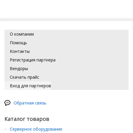
О компании
Помощь
Контакты
Регистрация партнера
Вендоры
Скачать прайс
Вход для партнеров
Обратная связь
Каталог товаров
Серверное оборудование