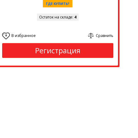
ГДЕ КУПИТЬ?
Остаток на складе:
4
В избранное
Сравнить
0
Регистрация