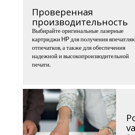
Проверенная
производительность
Выбирайте оригинальные лазерные
картриджи HP для получения впечатл
отпечатков, а также для обеспечения
надежной и высокопроизводительной
печати.
P
v