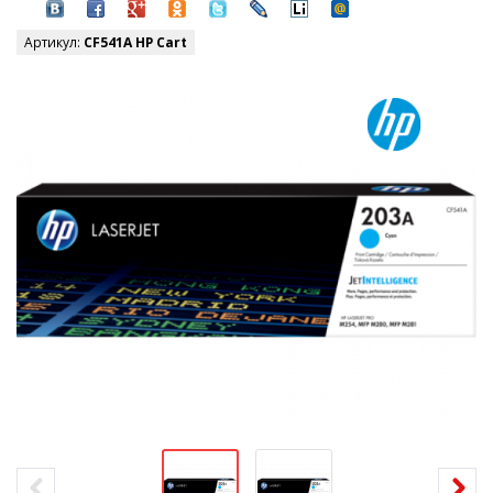
Артикул:
CF541A HP Cart