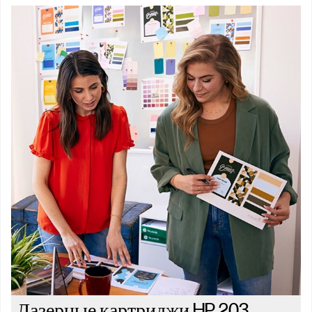
Лазерные картриджи HP 203