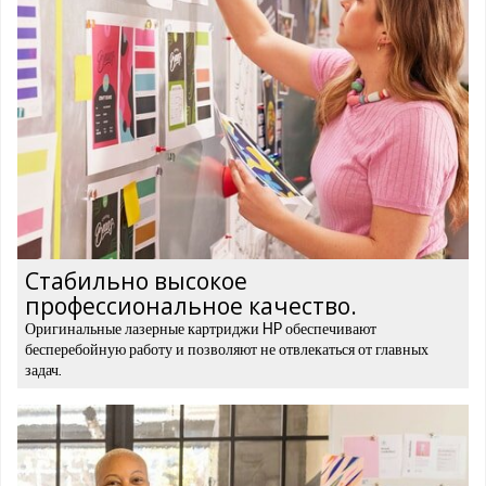
Стабильно высокое
профессиональное качество.
Оригинальные лазерные картриджи HP обеспечивают
бесперебойную работу и позволяют не отвлекаться от главных
задач.