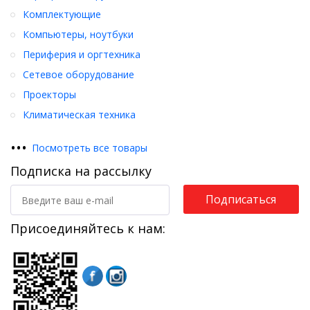
Комплектующие
Компьютеры, ноутбуки
Периферия и оргтехника
Сетевое оборудование
Проекторы
Климатическая техника
•
•
•
Посмотреть все товары
Подписка на рассылку
Подписаться
Присоединяйтесь к нам: