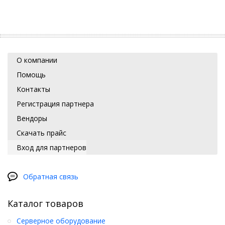
О компании
Помощь
Контакты
Регистрация партнера
Вендоры
Скачать прайс
Вход для партнеров
Обратная связь
Каталог товаров
Серверное оборудование