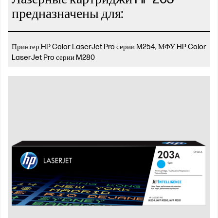
предназначены для:
Принтер HP Color LaserJet Pro серии M254, МФУ HP Color
LaserJet Pro серии M280