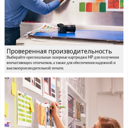
Проверенная производительность
Выбирайте оригинальные лазерные картриджи HP для получения
впечатляющих отпечатков, а также для обеспечения надежной и
высокопроизводительной печати.