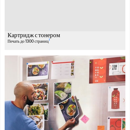
Картридж с тонером
1
Печать до 1300 страниц