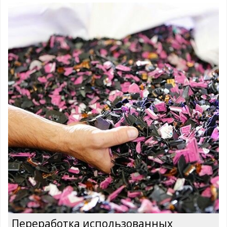
Переработка использованных