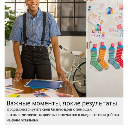
Важные моменты, яркие результаты.
Продемонстрируйте свои бизнес-идеи с помощью
высококачественных цветных отпечатков и выделите свои работы
на фоне остальных.