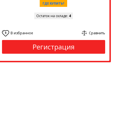
ГДЕ КУПИТЬ?
Остаток на складе:
4
В избранное
Сравнить
0
Регистрация