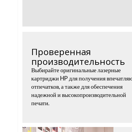
Проверенная
производительность
Выбирайте оригинальные лазерные
картриджи HP для получения впечатл
отпечатков, а также для обеспечения
надежной и высокопроизводительной
печати.