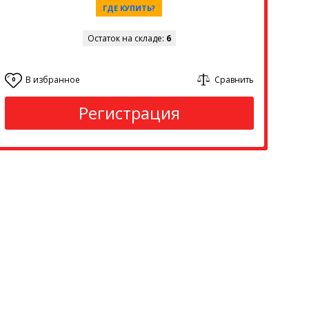
ГДЕ КУПИТЬ?
Остаток на складе:
6
В избранное
Сравнить
0
Регистрация