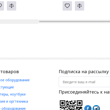
 товаров
Подписка на рассылку
ое оборудование
ктующие
Присоединяйтесь к на
еры, ноутбуки
ия и оргтехника
 оборудование