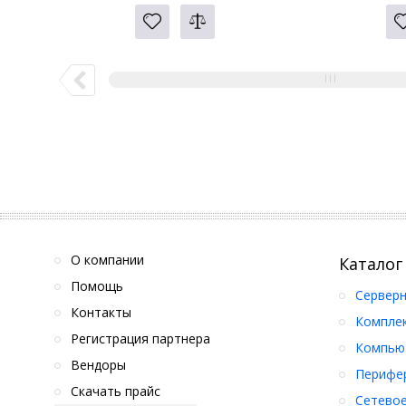
О компании
Каталог
Помощь
Серверн
Контакты
Компле
Регистрация партнера
Компьют
Вендоры
Перифер
Скачать прайс
Сетевое