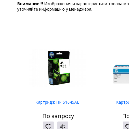
Внимание!!!
Изображения и характеристики товара мо
уточняйте информацию у менеджера.
Картридж HP 51645AE
Картр
По запросу
По