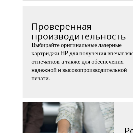
Проверенная
производительность
Выбирайте оригинальные лазерные
картриджи HP для получения впечатл
отпечатков, а также для обеспечения
надежной и высокопроизводительной
печати.
P