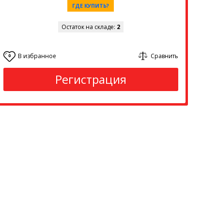
ГДЕ КУПИТЬ?
Остаток на складе:
2
В избранное
Сравнить
0
Регистрация