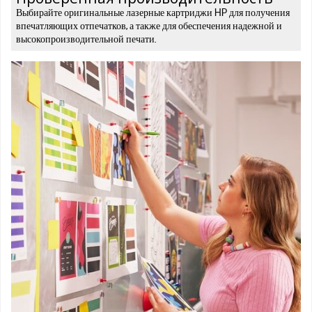
Выбирайте оригинальные лазерные картриджи HP для получения
впечатляющих отпечатков, а также для обеспечения надежной и
высокопроизводительной печати.