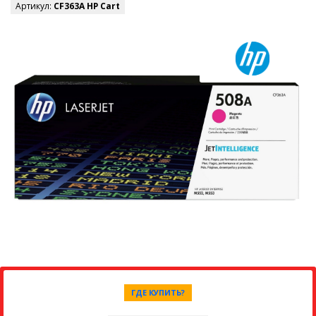
Артикул:
CF363A HP Cart
ГДЕ КУПИТЬ?