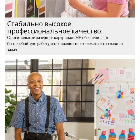
Стабильно высокое
профессиональное качество.
Оригинальные лазерные картриджи HP обеспечивают
бесперебойную работу и позволяют не отвлекаться от главных
задач.