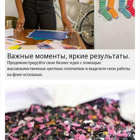
Важные моменты, яркие результаты.
Продемонстрируйте свои бизнес-идеи с помощью
высококачественных цветных отпечатков и выделите свои работы
на фоне остальных.