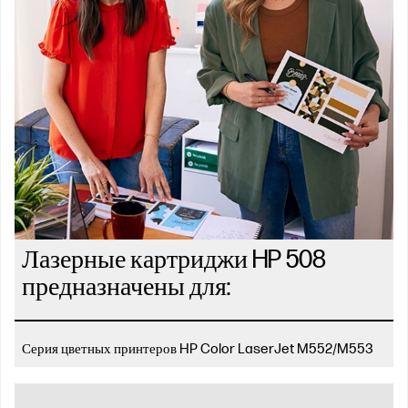
Лазерные картриджи HP 508
предназначены для:
Серия цветных принтеров HP Color LaserJet M552/M553