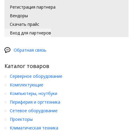
Регистрация партнера
Вендоры
Скачать прайс
Вход для партнеров
Обратная связь
Каталог товаров
Серверное оборудование
Комплектующие
Компьютеры, ноутбуки
Периферия и оргтехника
Сетевое оборудование
Проекторы
Климатическая техника