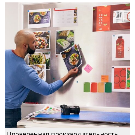
Проверенная производительность