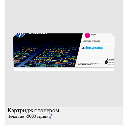
Картридж с тонером
1
Печать до ~5000 страниц