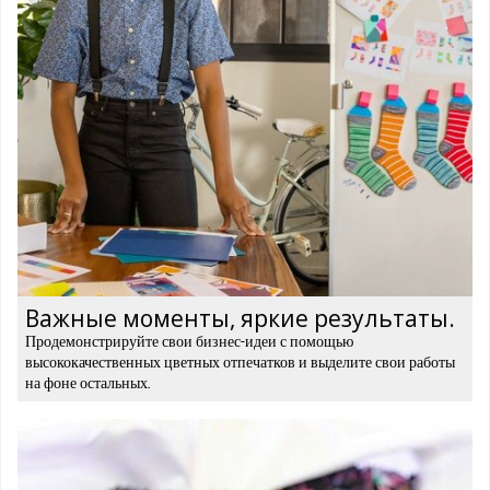
Важные моменты, яркие результаты.
Продемонстрируйте свои бизнес-идеи с помощью
высококачественных цветных отпечатков и выделите свои работы
на фоне остальных.