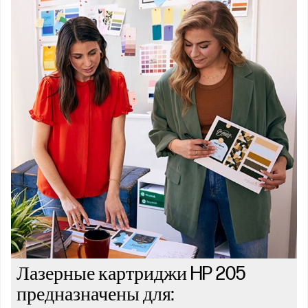
Лазерные картриджи HP 205
предназначены для: