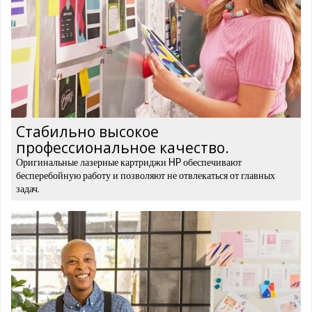
Стабильно высокое
профессиональное качество.
Оригинальные лазерные картриджи HP обеспечивают
бесперебойную работу и позволяют не отвлекаться от главных
задач.