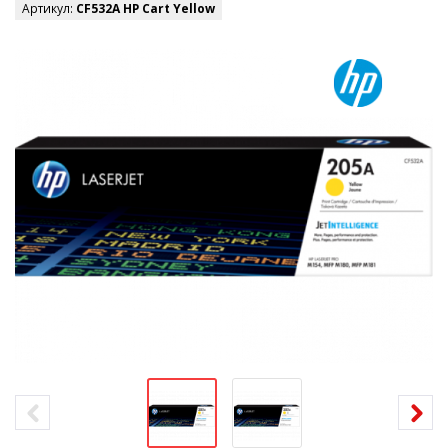
Артикул:
CF532A HP Cart Yellow