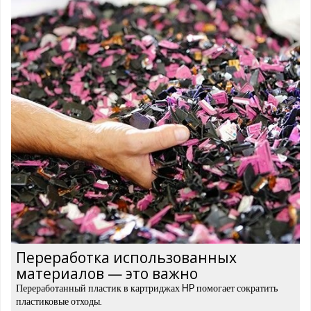
Переработка использованных
материалов — это важно
Переработанный пластик в картриджах HP помогает сократить
пластиковые отходы.