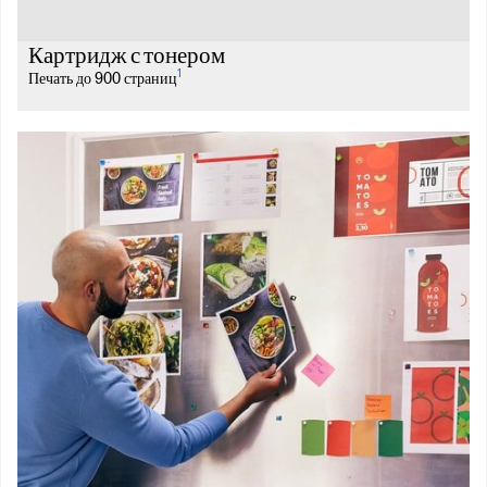
Картридж с тонером
1
Печать до 900 страниц