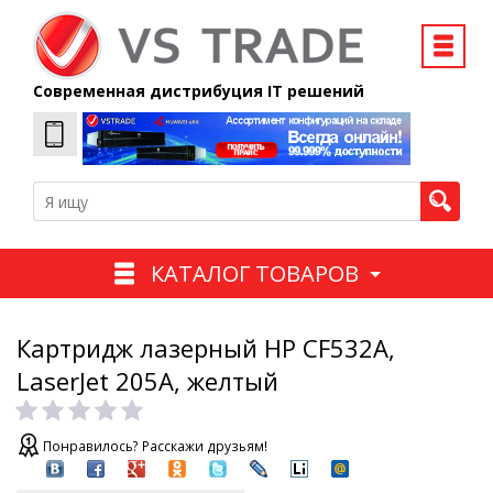
Современная дистрибуция IT решений
КАТАЛОГ ТОВАРОВ
Картридж лазерный HP CF532A,
LaserJet 205A, желтый
Понравилось? Расскажи друзьям!