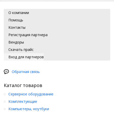
О компании
Помощь
Контакты
Регистрация партнера
Вендоры
Скачать прайс
Вход для партнеров
Обратная связь
Каталог товаров
Серверное оборудование
Комплектующие
Компьютеры, ноутбуки