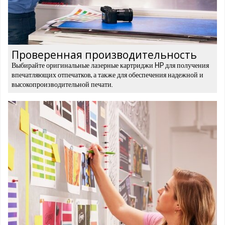
Проверенная производительность
Выбирайте оригинальные лазерные картриджи HP для получения
впечатляющих отпечатков, а также для обеспечения надежной и
высокопроизводительной печати.