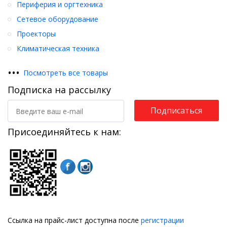
Периферия и оргтехника
Сетевое оборудование
Проекторы
Климатическая техника
•
•
•
Посмотреть все товары
Подписка на рассылку
Подписаться
Присоединяйтесь к нам:
Ссылка на прайс-лист доступна после
регистрации