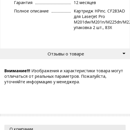
Гарантия
12 месяцев
Полное описание
Картридж HPinc. CF283AD
для LaserJet Pro
M201dw/M201n/M225dn/M22
упаковка 2 шт., 83X
Отзывы о товаре
Внимание!!!
Изображения и характеристики товара могут
отличаться от реальных параметров. Пожалуйста,
уточняйте информацию у менеджера.
О компании