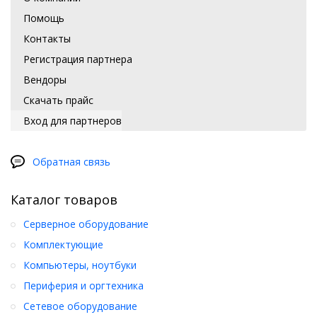
Помощь
Контакты
Регистрация партнера
Вендоры
Скачать прайс
Вход для партнеров
Обратная связь
Каталог товаров
Серверное оборудование
Комплектующие
Компьютеры, ноутбуки
Периферия и оргтехника
Сетевое оборудование