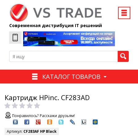
Современная дистрибуция IT решений
КАТАЛОГ ТОВАРОВ
Картридж HPinc. CF283AD
Понравилось? Расскажи друзьям!
Артикул:
CF283AF HP Black