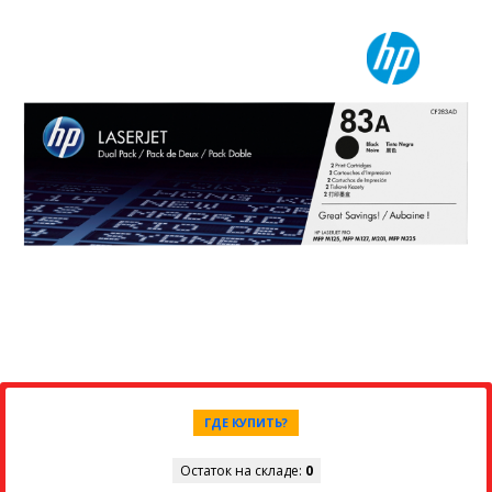
ГДЕ КУПИТЬ?
Остаток на складе:
0