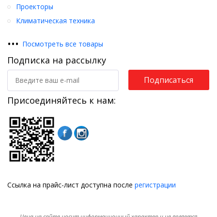
Проекторы
Климатическая техника
•
•
•
Посмотреть все товары
Подписка на рассылку
Подписаться
Присоединяйтесь к нам:
Ссылка на прайс-лист доступна после
регистрации
Цена на сайте носит информационный характер и не является