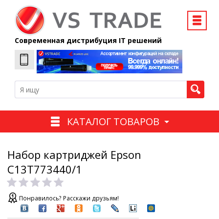
Современная дистрибуция IT решений
КАТАЛОГ ТОВАРОВ
Набор картриджей Epson
C13T773440/1
Понравилось? Расскажи друзьям!