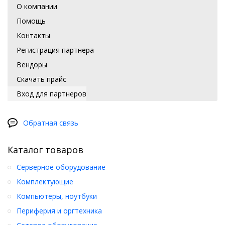
О компании
Помощь
Контакты
Регистрация партнера
Вендоры
Скачать прайс
Вход для партнеров
Обратная связь
Каталог товаров
Серверное оборудование
Комплектующие
Компьютеры, ноутбуки
Периферия и оргтехника