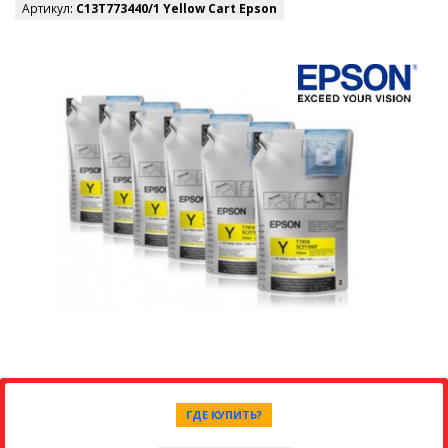
Артикул:
C13T773440/1 Yellow Cart Epson
ГДЕ КУПИТЬ?