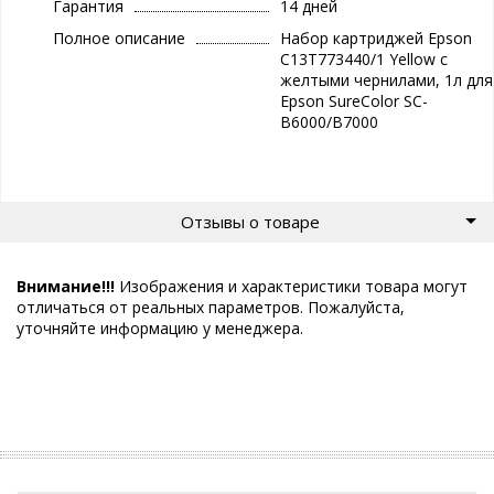
Гарантия
14 дней
Полное описание
Набор картриджей Epson
C13T773440/1 Yellow с
желтыми чернилами, 1л для
Epson SureColor SC-
B6000/B7000
Отзывы о товаре
Внимание!!!
Изображения и характеристики товара могут
отличаться от реальных параметров. Пожалуйста,
уточняйте информацию у менеджера.