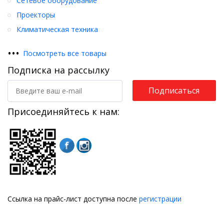
Сетевое оборудование
Проекторы
Климатическая техника
•
•
•
Посмотреть все товары
Подписка на рассылку
Подписаться
Присоединяйтесь к нам:
Ссылка на прайс-лист доступна после
регистрации