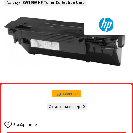
Артикул:
3WT90A HP Toner Collection Unit
ГДЕ КУПИТЬ?
Остаток на складе:
9
В избранное
0