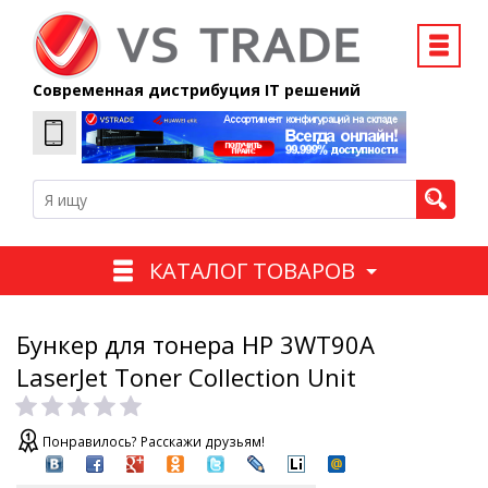
Современная дистрибуция IT решений
КАТАЛОГ ТОВАРОВ
Бункер для тонера HP 3WT90A
LaserJet Toner Collection Unit
Понравилось? Расскажи друзьям!