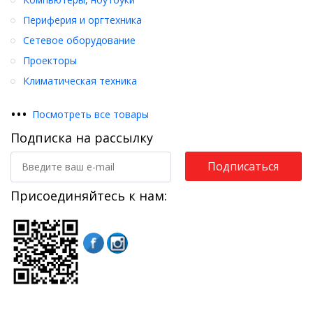
Периферия и оргтехника
Сетевое оборудование
Проекторы
Климатическая техника
•
•
•
Посмотреть все товары
Подписка на рассылку
Подписаться
Присоединяйтесь к нам: