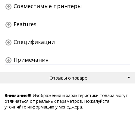
Совместимые принтеры
Features
Спецификации
Примечания
Отзывы о товаре
Внимание!!!
Изображения и характеристики товара могут
отличаться от реальных параметров. Пожалуйста,
уточняйте информацию у менеджера.