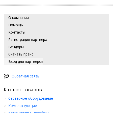
О компании
Помощь
Контакты
Регистрация партнера
Вендоры
Скачать прайс
Вход для партнеров
Обратная связь
Каталог товаров
Серверное оборудование
Комплектующие
Компьютеры, ноутбуки