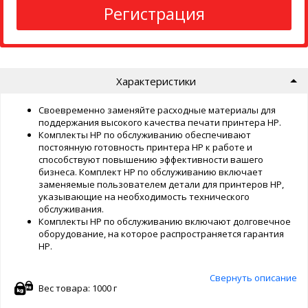
Регистрация
Характеристики
Своевременно заменяйте расходные материалы для
поддержания высокого качества печати принтера HP.
Комплекты HP по обслуживанию обеспечивают
постоянную готовность принтера HP к работе и
способствуют повышению эффективности вашего
бизнеса. Комплект HP по обслуживанию включает
заменяемые пользователем детали для принтеров HP,
указывающие на необходимость технического
обслуживания.
Комплекты HP по обслуживанию включают долговечное
оборудование, на которое распространяется гарантия
HP.
Свернуть описание
Вес товара: 1000 г