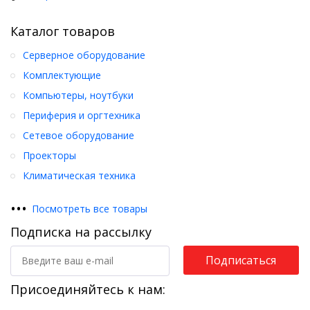
Каталог товаров
Серверное оборудование
Комплектующие
Компьютеры, ноутбуки
Периферия и оргтехника
Сетевое оборудование
Проекторы
Климатическая техника
•
•
•
Посмотреть все товары
Подписка на рассылку
Подписаться
Присоединяйтесь к нам: