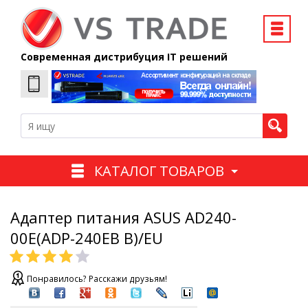
Современная дистрибуция IT решений
КАТАЛОГ ТОВАРОВ
Адаптер питания ASUS AD240-
00E(ADP-240EB B)/EU
Понравилось? Расскажи друзьям!