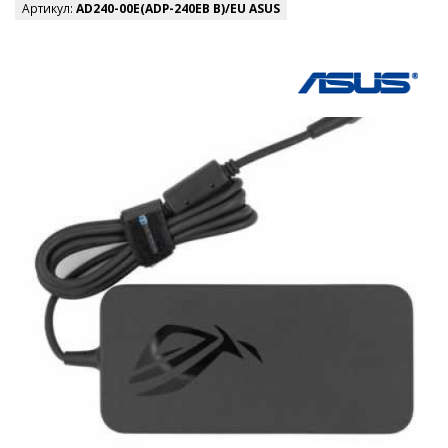
Артикул:
AD240-00E(ADP-240EB B)/EU ASUS