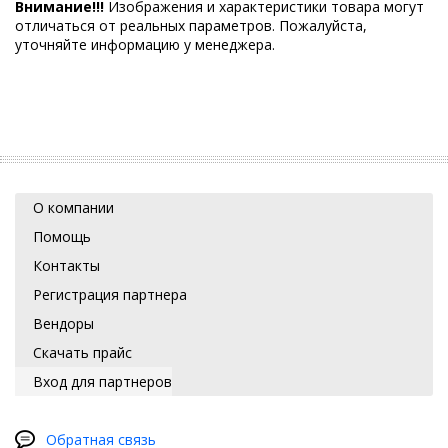
Внимание!!!
Изображения и характеристики товара могут
отличаться от реальных параметров. Пожалуйста,
уточняйте информацию у менеджера.
О компании
Помощь
Контакты
Регистрация партнера
Вендоры
Скачать прайс
Вход для партнеров
Обратная связь