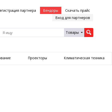
егистрация партнера
Вендоры
Скачать прайс
Вход для партнеров
Товары
ование
Проекторы
Климатическая техника