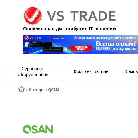
Современная дистрибуция IT решений
Серверное
Комплектующие
Компь
оборудование
Бренды
QSAN