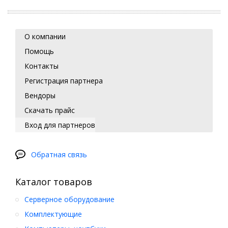
О компании
Помощь
Контакты
Регистрация партнера
Вендоры
Скачать прайс
Вход для партнеров
Обратная связь
Каталог товаров
Серверное оборудование
Комплектующие