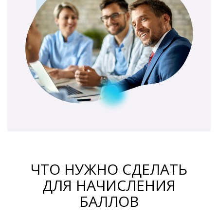
ЧТО НУЖНО СДЕЛАТЬ
ДЛЯ НАЧИСЛЕНИЯ
БАЛЛОВ