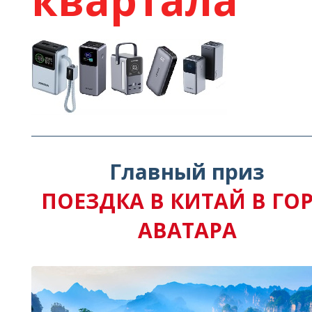
квартала
Главный приз
ПОЕЗДКА В КИТАЙ В ГО
АВАТАРА