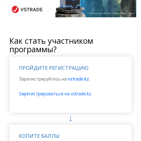
Как стать участником
программы?
ПРОЙДИТЕ РЕГИСТРАЦИЮ
Зарегистрируйтесь на
vstrade.kz
.
Зарегистрироваться
на vstrade.kz
КОПИТЕ БАЛЛЫ