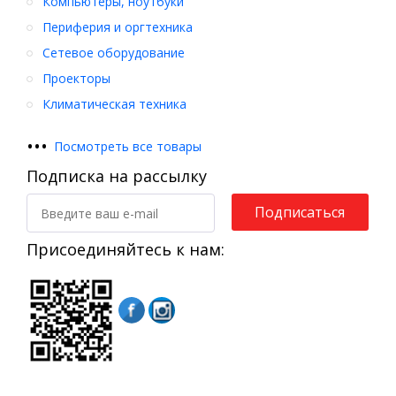
Компьютеры, ноутбуки
Периферия и оргтехника
Сетевое оборудование
Проекторы
Климатическая техника
•
•
•
Посмотреть все товары
Подписка на рассылку
Подписаться
Присоединяйтесь к нам: