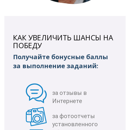
КАК УВЕЛИЧИТЬ ШАНСЫ НА
ПОБЕДУ
Получайте бонусные баллы
за выполнение заданий:
за отзывы в
Интернете
за фотоотчеты
установленного