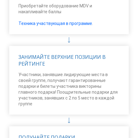
Приобретайте оборудование MDV и
накапливайте баллы
Техника участвующая в программе
.
ЗАНИМАЙТЕ ВЕРХНИЕ ПОЗИЦИИ В
РЕЙТИНГЕ
Участники, занявшие лидирующие места в
своей группе, получают гарантированные
подарки и билеты участника викторины
главного подарка! Поощрительные подарки для
участников, занявших с 2 по 5 место в каждой
группе
ПОЛУЧАЙТЕ ПОДАРКИ