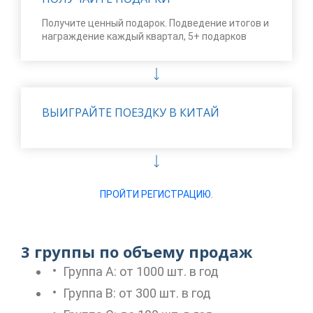
Получите ценный подарок. Подведение итогов и
награждение каждый квартал, 5+ подарков
ВЫИГРАЙТЕ ПОЕЗДКУ В КИТАЙ
ПРОЙТИ РЕГИСТРАЦИЮ
.
3 группы по объему продаж
Группа А: от 1000 шт. в год
Группа B: от 300 шт. в год