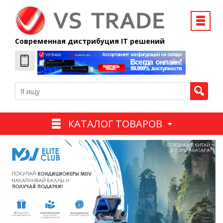
Современная дистрибуция IT решений
КАТАЛОГ ТОВАРОВ