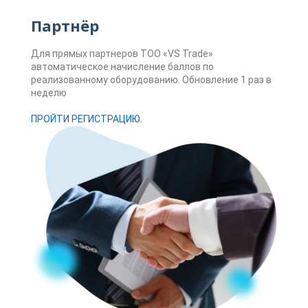
Партнёр
Для прямых партнеров ТОО «VS Trade»
автоматическое начисление баллов по
реализованному оборудованию. Обновление 1 раз в
неделю
ПРОЙТИ РЕГИСТРАЦИЮ
.