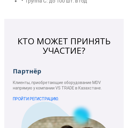
Группа С: до 100 шт. в год
КТО МОЖЕТ ПРИНЯТЬ
УЧАСТИЕ?
Партнёр
Клиенты, приобретающие оборудование MDV
напрямую у компании VS TRADE в Казахстане.
ПРОЙТИ РЕГИСТРАЦИЮ
.