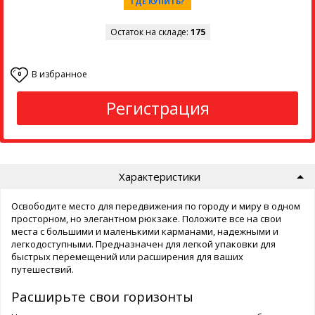
ГДЕ КУПИТЬ?
Остаток на складе:
175
В избранное
0
Регистрация
Характеристики
Освободите место для передвижения по городу и миру в одном
просторном, но элегантном рюкзаке. Положите все на свои
места с большими и маленькими карманами, надежными и
легкодоступными. Предназначен для легкой упаковки для
быстрых перемещений или расширения для ваших
путешествий.
Расширьте свои горизонты