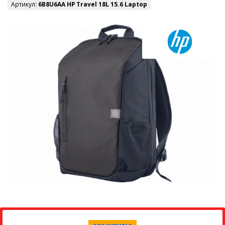
Артикул:
6B8U6AA HP Travel 18L 15.6 Laptop