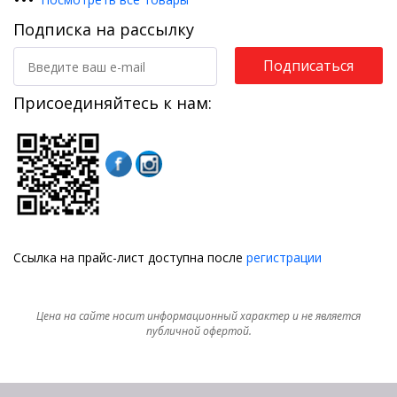
Подписка на рассылку
Подписаться
Присоединяйтесь к нам:
Ссылка на прайс-лист доступна после
регистрации
Цена на сайте носит информационный характер и не является
публичной офертой.