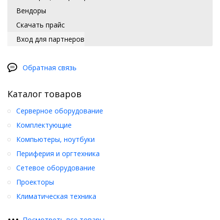
Вендоры
Скачать прайс
Вход для партнеров
Обратная связь
Каталог товаров
Серверное оборудование
Комплектующие
Компьютеры, ноутбуки
Периферия и оргтехника
Сетевое оборудование
Проекторы
Климатическая техника
•
•
•
Посмотреть все товары