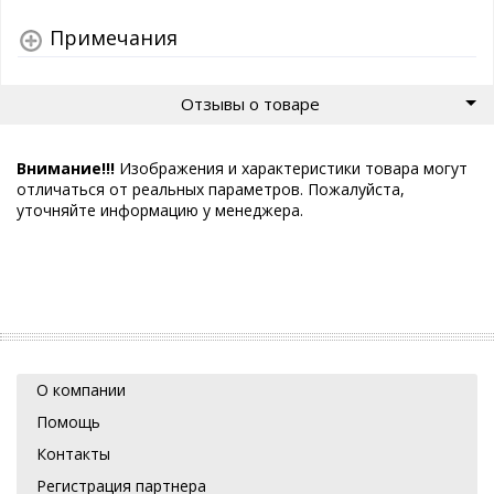
Примечания
Отзывы о товаре
Внимание!!!
Изображения и характеристики товара могут
отличаться от реальных параметров. Пожалуйста,
уточняйте информацию у менеджера.
О компании
Помощь
Контакты
Регистрация партнера