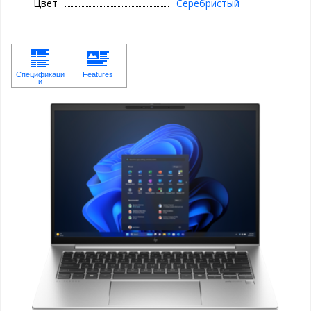
Цвет
Серебристый