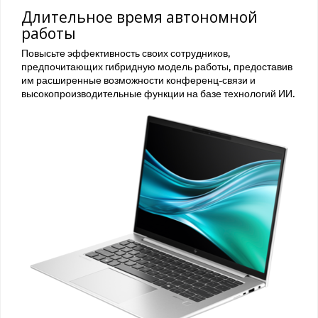
Длительное время автономной
работы
Повысьте эффективность своих сотрудников,
предпочитающих гибридную модель работы, предоставив
им расширенные возможности конференц-связи и
высокопроизводительные функции на базе технологий ИИ.