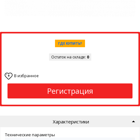
ГДЕ КУПИТЬ?
Остаток на складе:
0
В избранное
0
Регистрация
Характеристики
Технические параметры