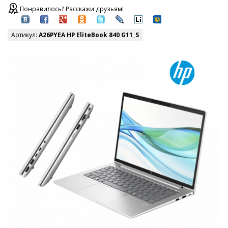
Понравилось? Расскажи друзьям!
Артикул:
A26PYEA HP EliteBook 840 G11_S