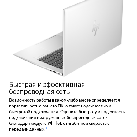
Быстрая и эффективная
беспроводная сеть
Возможность работы в каком-либо месте определяется
портативностью вашего ПК, а также надежностью и
быстротой подключения. Оцените быстроту и надежность
подключения в загруженных беспроводных сетях
благодаря модулю Wi-Fi 6E с гигабитной скоростью
3
передачи данных.