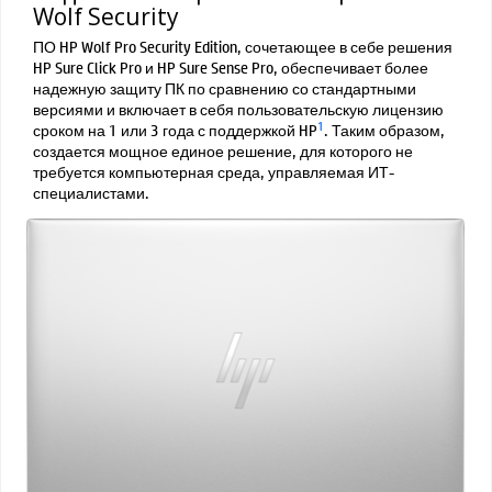
Wolf Security
ПО HP Wolf Pro Security Edition, сочетающее в себе решения
HP Sure Click Pro и HP Sure Sense Pro, обеспечивает более
надежную защиту ПК по сравнению со стандартными
версиями и включает в себя пользовательскую лицензию
1
сроком на 1 или 3 года с поддержкой HP
. Таким образом,
создается мощное единое решение, для которого не
требуется компьютерная среда, управляемая ИТ-
специалистами.