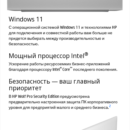
Windows 11
С операционной системой Windows 11 и технологиями HP
для подключения и совместной работы вам больше не
придется выбирать между производительностью и
безопасностью.
®
Мощный процессор Intel
Ускорение работы ресурсоемких бизнес-приложений
®
™
благодаря процессору Intel
Core
последнего поколения.
Безопасность — ваш главный
приоритет
В HP Wolf Pro Security Edition предусмотрена
предварительно настроенная защита ПК корпоративного
2
уровня для предприятий малого и среднего бизнеса.