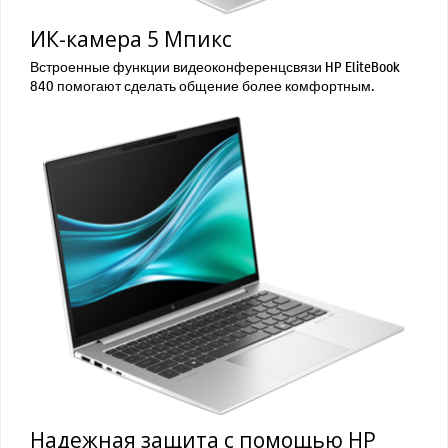
ИК-камера 5 Мпикс
Встроенные функции видеоконференцсвязи HP EliteBook
840 помогают сделать общение более комфортным.
Надежная защита с помощью HP