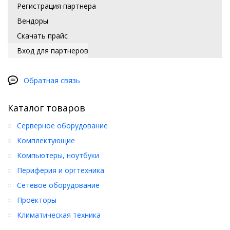
Регистрация партнера
Вендоры
Скачать прайс
Вход для партнеров
Обратная связь
Каталог товаров
Серверное оборудование
Комплектующие
Компьютеры, ноутбуки
Периферия и оргтехника
Сетевое оборудование
Проекторы
Климатическая техника