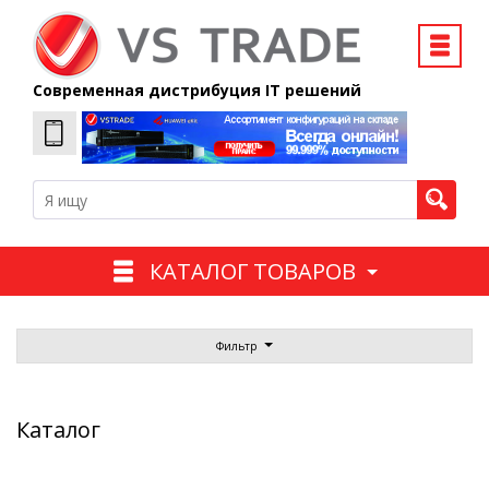
Современная дистрибуция IT решений
КАТАЛОГ ТОВАРОВ
Фильтр
Каталог