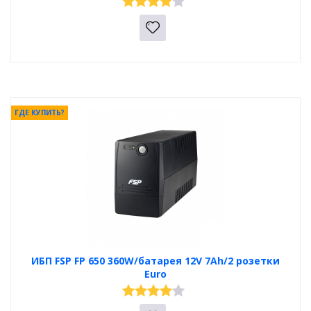
ГДЕ КУПИТЬ?
ИБП FSP FP 650 360W/батарея 12V 7Ah/2 розетки
Euro