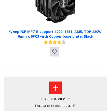
Кулер FSP MP7-B support 1700, 1851, AM5, TDP 280W,
6mm x 6PCS with Copper base plate, Black
+
Показать еще 12
Показано 12 товаров из 67