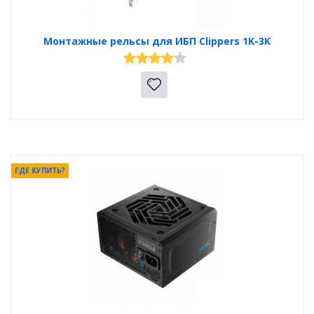
Монтажные рельсы для ИБП Clippers 1K-3K
ГДЕ КУПИТЬ?