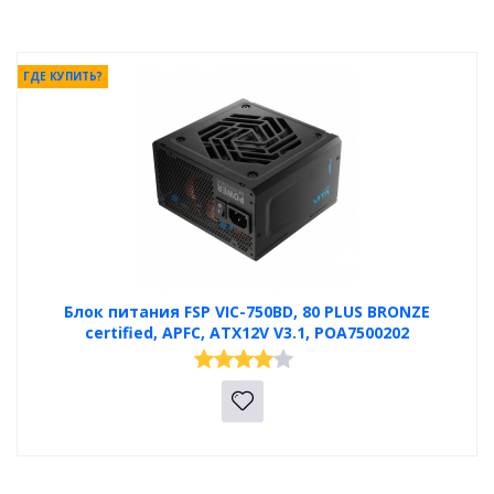
ГДЕ КУПИТЬ?
Блок питания FSP VIC-750BD, 80 PLUS BRONZE
certified, APFC, ATX12V V3.1, POA7500202