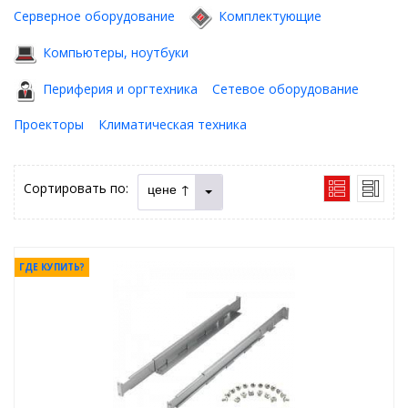
Серверное оборудование
Комплектующие
Компьютеры, ноутбуки
Периферия и оргтехника
Сетевое оборудование
Проекторы
Климатическая техника
Сортировать по:
цене ↑
ГДЕ КУПИТЬ?