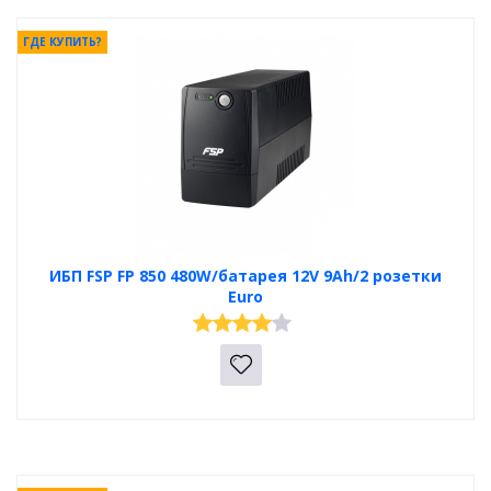
ГДЕ КУПИТЬ?
ИБП FSP FP 850 480W/батарея 12V 9Ah/2 розетки
Euro