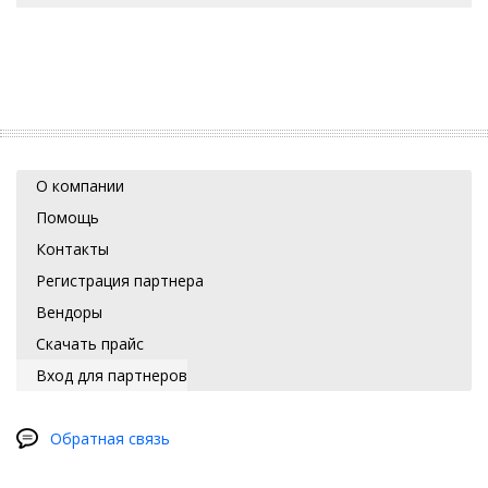
О компании
Помощь
Контакты
Регистрация партнера
Вендоры
Скачать прайс
Вход для партнеров
Обратная связь