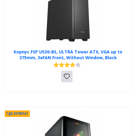
Корпус FSP U530-BS, ULTRA Tower ATX, VGA up to
375mm, 3xFAN Front, Without Window, Black
ГДЕ КУПИТЬ?