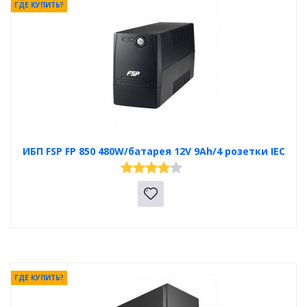
ГДЕ КУПИТЬ?
ИБП FSP FP 850 480W/батарея 12V 9Ah/4 розетки IEC
ГДЕ КУПИТЬ?