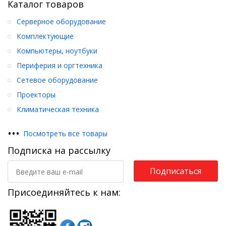
Каталог товаров
Серверное оборудование
Комплектующие
Компьютеры, ноутбуки
Периферия и оргтехника
Сетевое оборудование
Проекторы
Климатическая техника
•
•
•
Посмотреть все товары
Подписка на рассылку
Подписаться
Присоединяйтесь к нам: