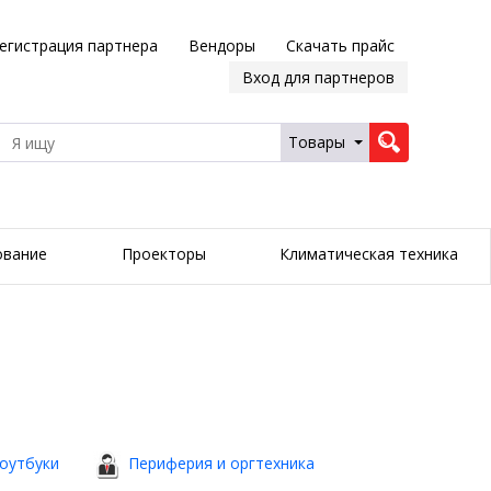
егистрация партнера
Вендоры
Скачать прайс
Вход для партнеров
Товары
ование
Проекторы
Климатическая техника
оутбуки
Периферия и оргтехника