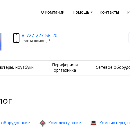
О компании
Помощь
Контакты
Р
8-727-227-58-20
Нужна помощь?
Периферия и
ютеры, ноутбуки
Сетевое оборуд
оргтехника
лог
 оборудование
Комплектующие
Компьютеры, н