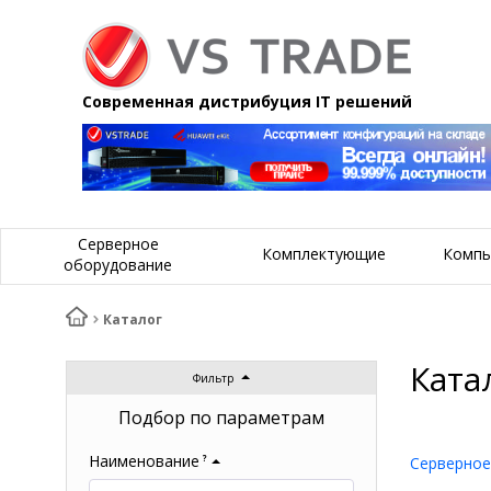
Современная дистрибуция IT решений
Серверное
Комплектующие
Компь
оборудование
Каталог
Ката
Фильтр
Подбор по параметрам
Наименование
?
Серверное